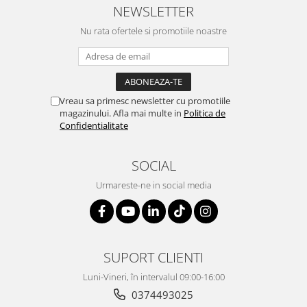
NEWSLETTER
Nu rata ofertele si promotiile noastre
Vreau sa primesc newsletter cu promotiile
magazinului. Afla mai multe in
Politica de
Confidentialitate
SOCIAL
Urmareste-ne in social media
SUPORT CLIENTI
Luni-Vineri, în intervalul 09:00-16:00
0374493025