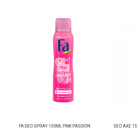
FA DEO SPRAY 150ML PINK PASSION
DEO AXE 1