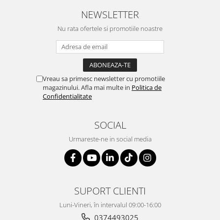
NEWSLETTER
Nu rata ofertele si promotiile noastre
Vreau sa primesc newsletter cu promotiile
magazinului. Afla mai multe in
Politica de
Confidentialitate
SOCIAL
Urmareste-ne in social media
SUPORT CLIENTI
Luni-Vineri, în intervalul 09:00-16:00
0374493025