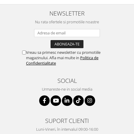
NEWSLETTER
Nu rata ofertele si promotiile noastre
Vreau sa primesc newsletter cu promotiile
magazinului. Afla mai multe in
Politica de
Confidentialitate
SOCIAL
Urmareste-ne in social media
SUPORT CLIENTI
Luni-Vineri, în intervalul 09:00-16:00