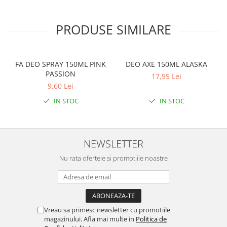
PRODUSE SIMILARE
FA DEO SPRAY 150ML PINK
DEO AXE 150ML ALASKA
PASSION
17,95 Lei
9,60 Lei
IN STOC
IN STOC
NEWSLETTER
Nu rata ofertele si promotiile noastre
Vreau sa primesc newsletter cu promotiile
magazinului. Afla mai multe in
Politica de