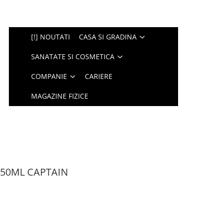
[!] NOUTATI
CASA SI GRADINA
SANATATE SI COSMETICA
COMPANIE
CARIERE
MAGAZINE FIZICE
 50ML CAPTAIN