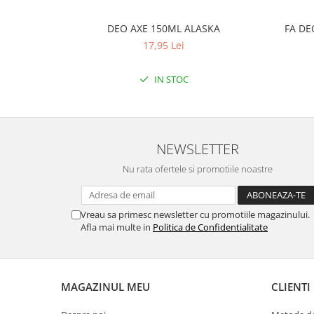
DEO AXE 150ML ALASKA
FA DE
17,95 Lei
IN STOC
NEWSLETTER
Nu rata ofertele si promotiile noastre
Vreau sa primesc newsletter cu promotiile magazinului.
Afla mai multe in
Politica de Confidentialitate
MAGAZINUL MEU
CLIENTI