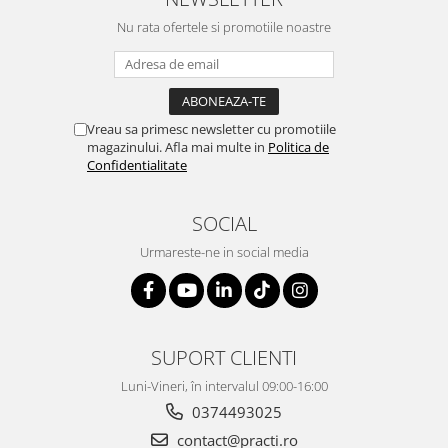
Nu rata ofertele si promotiile noastre
Vreau sa primesc newsletter cu promotiile
magazinului. Afla mai multe in
Politica de
Confidentialitate
SOCIAL
Urmareste-ne in social media
SUPORT CLIENTI
Luni-Vineri, în intervalul 09:00-16:00
0374493025
contact@practi.ro