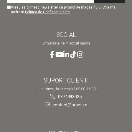
Vreau sa primesc newsletter cu promotiile magazinului. Afla mai
multe in
Politica de Confidentialitate
SOCIAL
Urmareste-ne in social media
SUPORT CLIENTI
Luni-Vineri, în intervalul 09:00-16:00
0374493025
contact@practi.ro