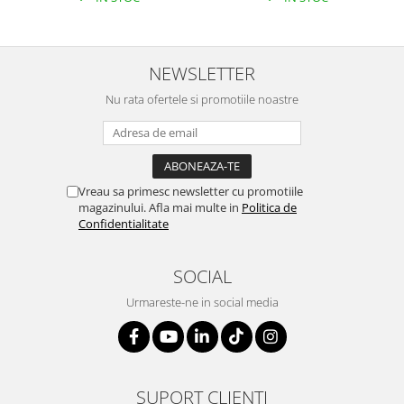
NEWSLETTER
Nu rata ofertele si promotiile noastre
Vreau sa primesc newsletter cu promotiile
magazinului. Afla mai multe in
Politica de
Confidentialitate
SOCIAL
Urmareste-ne in social media
SUPORT CLIENTI