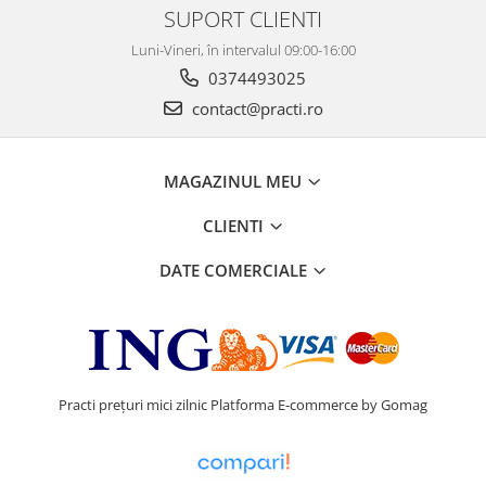
SUPORT CLIENTI
Luni-Vineri, în intervalul 09:00-16:00
0374493025
contact@practi.ro
MAGAZINUL MEU
CLIENTI
DATE COMERCIALE
Practi prețuri mici zilnic
Platforma E-commerce by Gomag