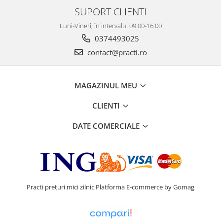
SUPORT CLIENTI
Luni-Vineri, în intervalul 09:00-16:00
0374493025
contact@practi.ro
MAGAZINUL MEU
CLIENTI
DATE COMERCIALE
Practi prețuri mici zilnic
Platforma E-commerce by Gomag