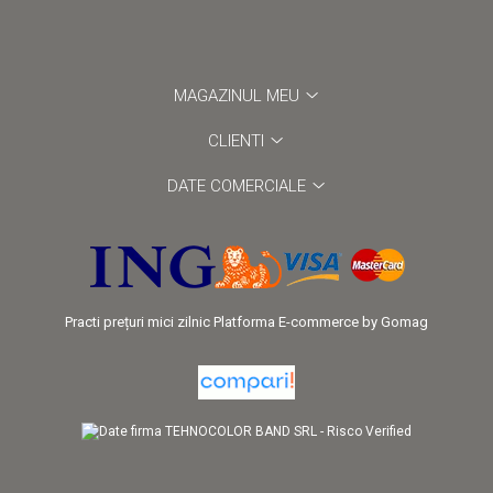
MAGAZINUL MEU
CLIENTI
DATE COMERCIALE
Practi prețuri mici zilnic
Platforma E-commerce by Gomag