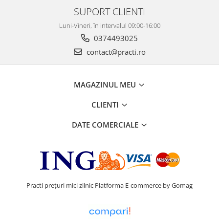
SUPORT CLIENTI
Luni-Vineri, în intervalul 09:00-16:00
0374493025
contact@practi.ro
MAGAZINUL MEU
CLIENTI
DATE COMERCIALE
Practi prețuri mici zilnic
Platforma E-commerce by Gomag