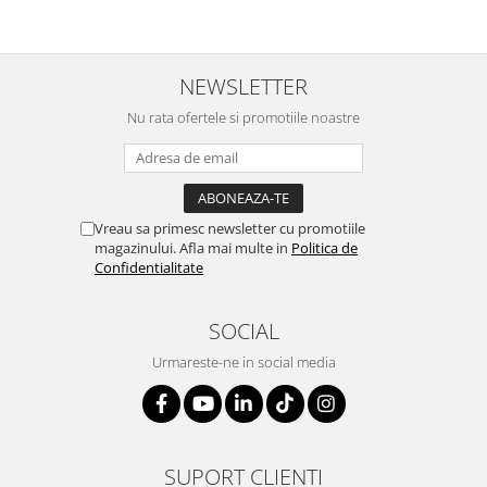
NEWSLETTER
Nu rata ofertele si promotiile noastre
Vreau sa primesc newsletter cu promotiile
magazinului. Afla mai multe in
Politica de
Confidentialitate
SOCIAL
Urmareste-ne in social media
SUPORT CLIENTI