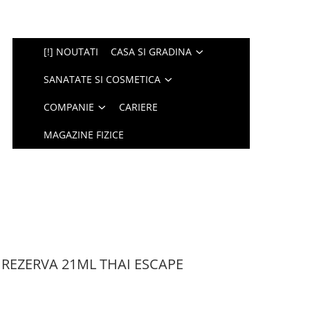
[!] NOUTATI
CASA SI GRADINA
SANATATE SI COSMETICA
COMPANIE
CARIERE
MAGAZINE FIZICE
REZERVA 21ML THAI ESCAPE