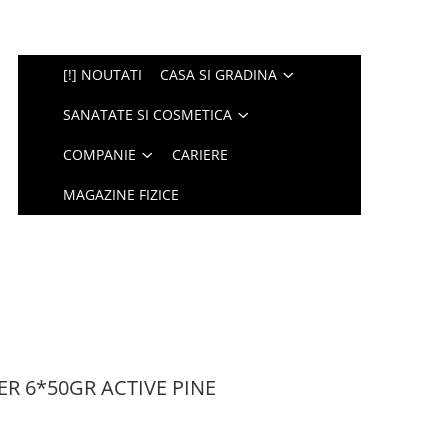
[!] NOUTATI
CASA SI GRADINA
SANATATE SI COSMETICA
COMPANIE
CARIERE
MAGAZINE FIZICE
ER 6*50GR ACTIVE PINE