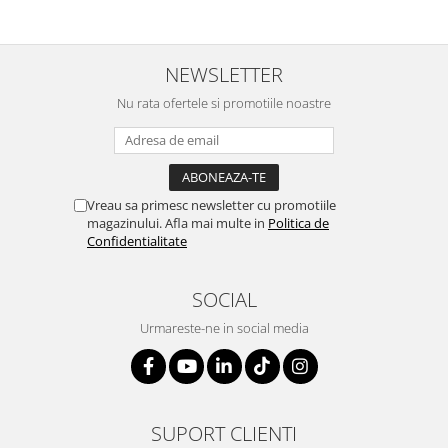
NEWSLETTER
Nu rata ofertele si promotiile noastre
Vreau sa primesc newsletter cu promotiile
magazinului. Afla mai multe in
Politica de
Confidentialitate
SOCIAL
Urmareste-ne in social media
SUPORT CLIENTI