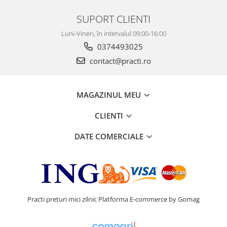
SUPORT CLIENTI
Luni-Vineri, în intervalul 09:00-16:00
0374493025
contact@practi.ro
MAGAZINUL MEU
CLIENTI
DATE COMERCIALE
Practi prețuri mici zilnic
Platforma E-commerce by Gomag