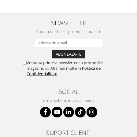
NEWSLETTER
Nu rata ofertele si promotiile noastre
Vreau sa primesc newsletter cu promotiile
magazinului. Afla mai multe in
Politica de
Confidentialitate
SOCIAL
Urmareste-ne in social media
SUPORT CLIENTI