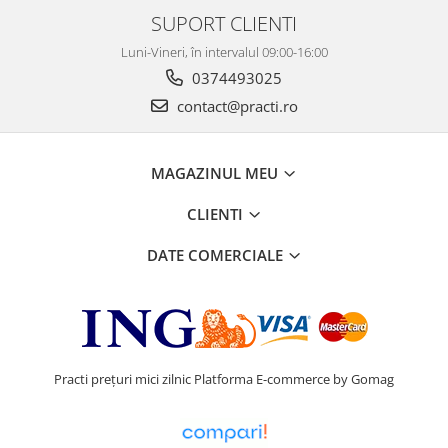
SUPORT CLIENTI
Luni-Vineri, în intervalul 09:00-16:00
0374493025
contact@practi.ro
MAGAZINUL MEU
CLIENTI
DATE COMERCIALE
Practi prețuri mici zilnic
Platforma E-commerce by Gomag