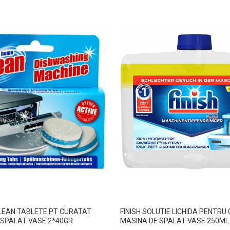
LEAN TABLETE PT CURATAT
FINISH SOLUTIE LICHIDA PENTRU
 SPALAT VASE 2*40GR
MASINA DE SPALAT VASE 250ML