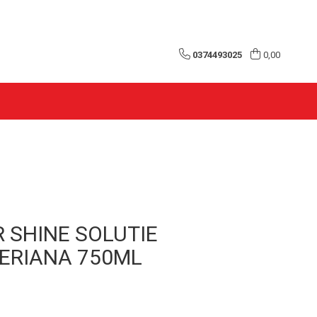
0374493025
0,00
 SHINE SOLUTIE
ERIANA 750ML