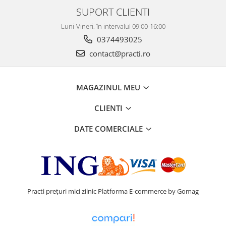
SUPORT CLIENTI
Luni-Vineri, în intervalul 09:00-16:00
0374493025
contact@practi.ro
MAGAZINUL MEU
CLIENTI
DATE COMERCIALE
Practi prețuri mici zilnic
Platforma E-commerce by Gomag