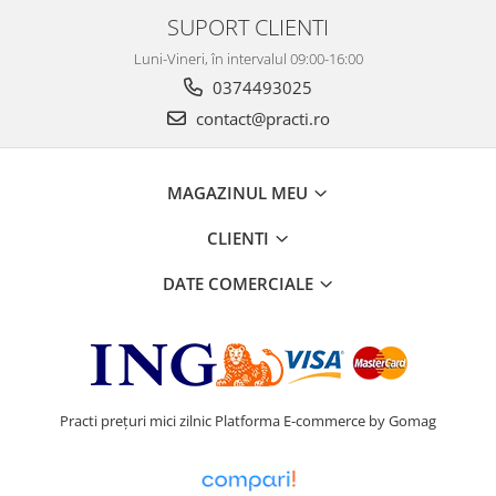
SUPORT CLIENTI
Luni-Vineri, în intervalul 09:00-16:00
0374493025
contact@practi.ro
MAGAZINUL MEU
CLIENTI
DATE COMERCIALE
Practi prețuri mici zilnic
Platforma E-commerce by Gomag