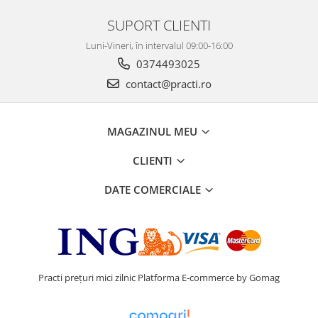
SUPORT CLIENTI
Luni-Vineri, în intervalul 09:00-16:00
0374493025
contact@practi.ro
MAGAZINUL MEU
CLIENTI
DATE COMERCIALE
Practi prețuri mici zilnic
Platforma E-commerce by Gomag