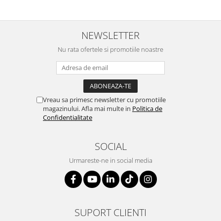
NEWSLETTER
Nu rata ofertele si promotiile noastre
Vreau sa primesc newsletter cu promotiile
magazinului. Afla mai multe in
Politica de
Confidentialitate
SOCIAL
Urmareste-ne in social media
SUPORT CLIENTI