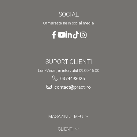
SOCIAL
Urmareste-ne in social media
SUPORT CLIENTI
Luni-Vineri, în intervalul 09:00-16:00
0374493025
contact@practi.ro
MAGAZINUL MEU
CLIENTI