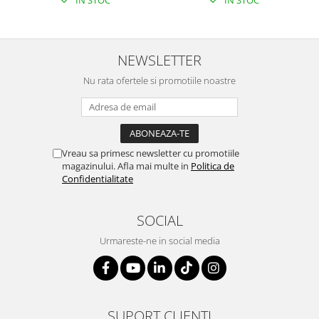
NEWSLETTER
Nu rata ofertele si promotiile noastre
Vreau sa primesc newsletter cu promotiile
magazinului. Afla mai multe in
Politica de
Confidentialitate
SOCIAL
Urmareste-ne in social media
SUPORT CLIENTI