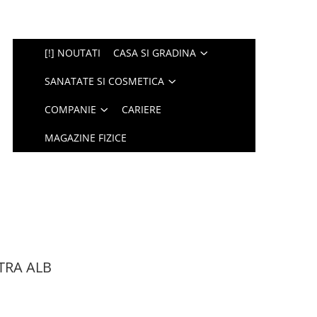
[!] NOUTATI
CASA SI GRADINA
SANATATE SI COSMETICA
COMPANIE
CARIERE
MAGAZINE FIZICE
TRA ALB