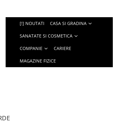
[!] NOUTATI
CASA SI GRADINA
SANATATE SI COSMETICA
COMPANIE
CARIERE
MAGAZINE FIZICE
RDE