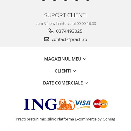
SUPORT CLIENTI
Luni-Vineri, în intervalul 09:00-16:00
0374493025
contact@practi.ro
MAGAZINUL MEU
CLIENTI
DATE COMERCIALE
Practi prețuri mici zilnic
Platforma E-commerce by Gomag