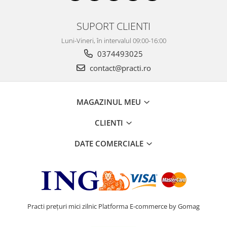
SUPORT CLIENTI
Luni-Vineri, în intervalul 09:00-16:00
0374493025
contact@practi.ro
MAGAZINUL MEU
CLIENTI
DATE COMERCIALE
Practi prețuri mici zilnic
Platforma E-commerce by Gomag