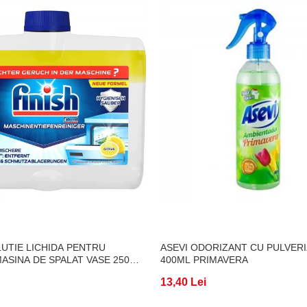
LUTIE LICHIDA PENTRU
ASEVI ODORIZANT CU PULVER
ASINA DE SPALAT VASE 250ML
400ML PRIMAVERA
13,40 Lei