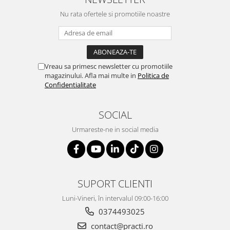
Nu rata ofertele si promotiile noastre
Vreau sa primesc newsletter cu promotiile
magazinului. Afla mai multe in
Politica de
Confidentialitate
SOCIAL
Urmareste-ne in social media
SUPORT CLIENTI
Luni-Vineri, în intervalul 09:00-16:00
0374493025
contact@practi.ro