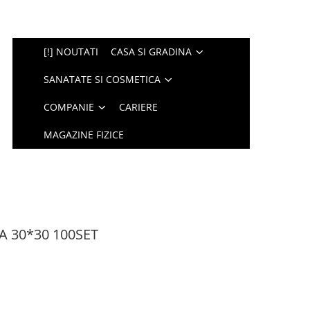
[!] NOUTATI
CASA SI GRADINA
SANATATE SI COSMETICA
COMPANIE
CARIERE
MAGAZINE FIZICE
A 30*30 100SET