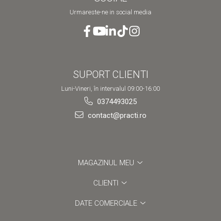
Urmareste-ne in social media
SUPORT CLIENTI
Luni-Vineri, în intervalul 09:00-16:00
0374493025
contact@practi.ro
MAGAZINUL MEU
CLIENTI
DATE COMERCIALE