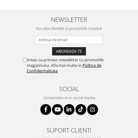
NEWSLETTER
Nu rata ofertele si promotiile noastre
Vreau sa primesc newsletter cu promotiile
magazinului. Afla mai multe in
Politica de
Confidentialitate
SOCIAL
Urmareste-ne in social media
SUPORT CLIENTI