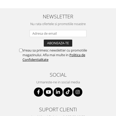
NEWSLETTER
Nu rata ofertele si promotiile noastre
Vreau sa primesc newsletter cu promotiile
magazinului. Afla mai multe in
Politica de
Confidentialitate
SOCIAL
Urmareste-ne in social media
SUPORT CLIENTI