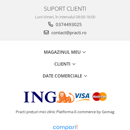
SUPORT CLIENTI
Luni-Vineri, în intervalul 09:00-16:00
0374493025
contact@practi.ro
MAGAZINUL MEU
CLIENTI
DATE COMERCIALE
Practi prețuri mici zilnic
Platforma E-commerce by Gomag