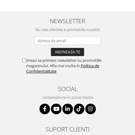
NEWSLETTER
Nu rata ofertele si promotiile noastre
Vreau sa primesc newsletter cu promotiile
magazinului. Afla mai multe in
Politica de
Confidentialitate
SOCIAL
Urmareste-ne in social media
SUPORT CLIENTI