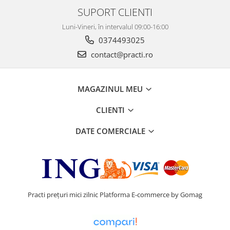
SUPORT CLIENTI
Luni-Vineri, în intervalul 09:00-16:00
0374493025
contact@practi.ro
MAGAZINUL MEU
CLIENTI
DATE COMERCIALE
Practi prețuri mici zilnic
Platforma E-commerce by Gomag