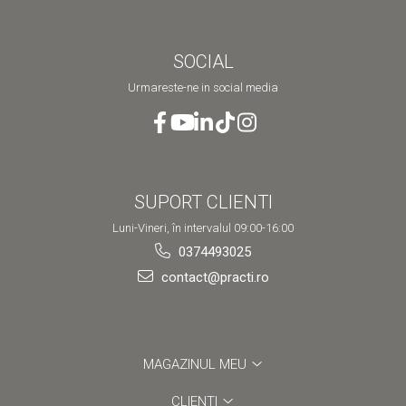
SOCIAL
Urmareste-ne in social media
SUPORT CLIENTI
Luni-Vineri, în intervalul 09:00-16:00
0374493025
contact@practi.ro
MAGAZINUL MEU
CLIENTI