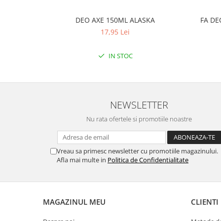
DEO AXE 150ML ALASKA
FA DE
17,95 Lei
IN STOC
NEWSLETTER
Nu rata ofertele si promotiile noastre
Vreau sa primesc newsletter cu promotiile magazinului.
Afla mai multe in
Politica de Confidentialitate
MAGAZINUL MEU
CLIENTI