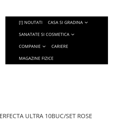
[!] NOUTATI
CASA SI GRADINA
SANATATE SI COSMETICA
COMPANIE
CARIERE
MAGAZINE FIZICE
ERFECTA ULTRA 10BUC/SET ROSE