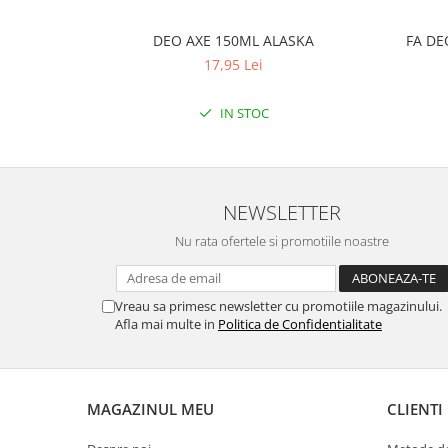
DEO AXE 150ML ALASKA
FA DE
17,95 Lei
IN STOC
NEWSLETTER
Nu rata ofertele si promotiile noastre
Vreau sa primesc newsletter cu promotiile magazinului.
Afla mai multe in
Politica de Confidentialitate
MAGAZINUL MEU
CLIENTI