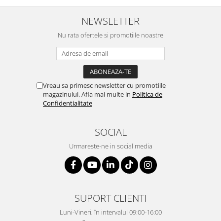
NEWSLETTER
Nu rata ofertele si promotiile noastre
Vreau sa primesc newsletter cu promotiile
magazinului. Afla mai multe in
Politica de
Confidentialitate
SOCIAL
Urmareste-ne in social media
SUPORT CLIENTI
Luni-Vineri, în intervalul 09:00-16:00