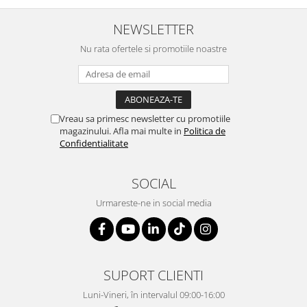
NEWSLETTER
Nu rata ofertele si promotiile noastre
Vreau sa primesc newsletter cu promotiile
magazinului. Afla mai multe in
Politica de
Confidentialitate
SOCIAL
Urmareste-ne in social media
SUPORT CLIENTI
Luni-Vineri, în intervalul 09:00-16:00