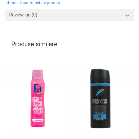
Informatii conformitate produs
Review-uri
(0)
Produse similare