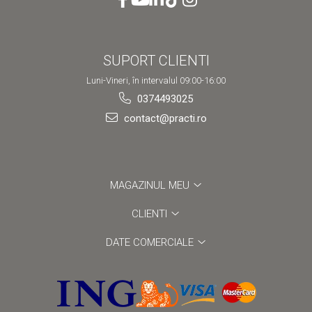
SUPORT CLIENTI
Luni-Vineri, în intervalul 09:00-16:00
0374493025
contact@practi.ro
MAGAZINUL MEU
CLIENTI
DATE COMERCIALE