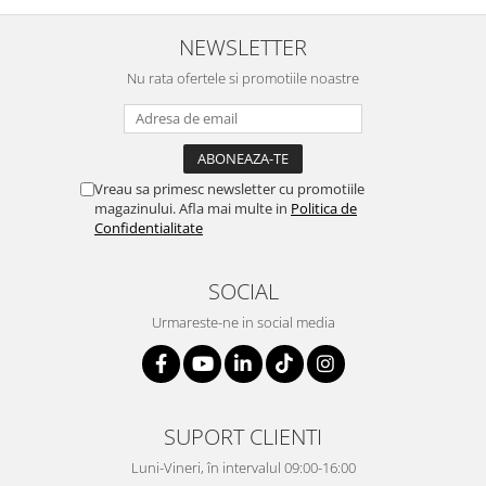
NEWSLETTER
Nu rata ofertele si promotiile noastre
Vreau sa primesc newsletter cu promotiile
magazinului. Afla mai multe in
Politica de
Confidentialitate
SOCIAL
Urmareste-ne in social media
SUPORT CLIENTI
Luni-Vineri, în intervalul 09:00-16:00