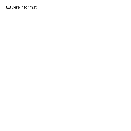
Cere informatii