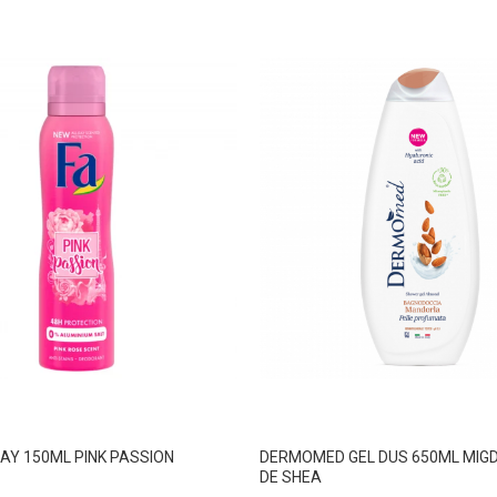
AY 150ML PINK PASSION
DERMOMED GEL DUS 650ML MIGD
DE SHEA