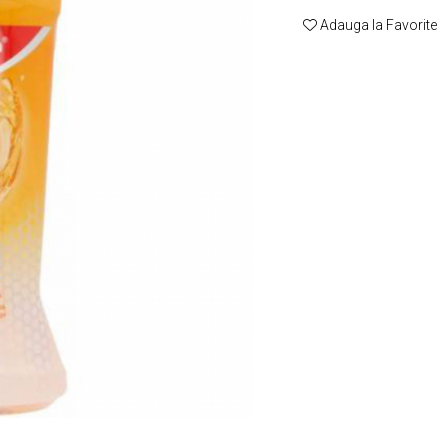
Adauga la Favorite