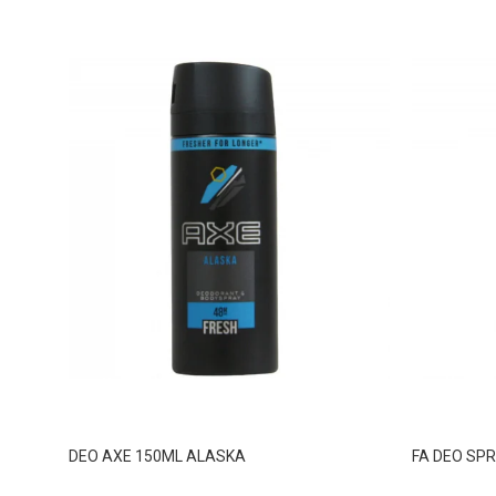
DEO AXE 150ML ALASKA
FA DEO SPR