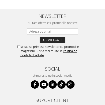
NEWSLETTER
Nu rata ofertele si promotiile noastre
Vreau sa primesc newsletter cu promotiile
magazinului. Afla mai multe in
Politica de
Confidentialitate
SOCIAL
Urmareste-ne in social media
SUPORT CLIENTI