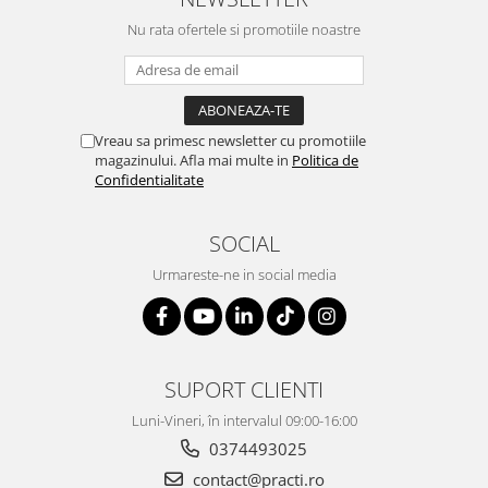
Nu rata ofertele si promotiile noastre
Vreau sa primesc newsletter cu promotiile
magazinului. Afla mai multe in
Politica de
Confidentialitate
SOCIAL
Urmareste-ne in social media
SUPORT CLIENTI
Luni-Vineri, în intervalul 09:00-16:00
0374493025
contact@practi.ro